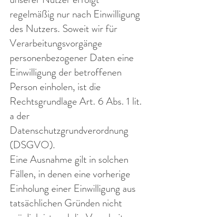
regelmäßig nur nach Einwilligung
des Nutzers. Soweit wir für
Verarbeitungsvorgänge
personenbezogener Daten eine
Einwilligung der betroffenen
Person einholen, ist die
Rechtsgrundlage Art. 6 Abs. 1 lit.
a der
Datenschutzgrundverordnung
(DSGVO).
Eine Ausnahme gilt in solchen
Fällen, in denen eine vorherige
Einholung einer Einwilligung aus
tatsächlichen Gründen nicht