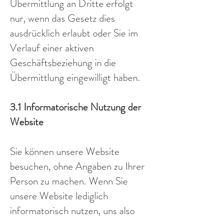
Übermittlung an Dritte erfolgt
nur, wenn das Gesetz dies
ausdrücklich erlaubt oder Sie im
Verlauf einer aktiven
Geschäftsbeziehung in die
Übermittlung eingewilligt haben.
3.1 Informatorische Nutzung der
Website
Sie können unsere Website
besuchen, ohne Angaben zu Ihrer
Person zu machen. Wenn Sie
unsere Website lediglich
informatorisch nutzen, uns also