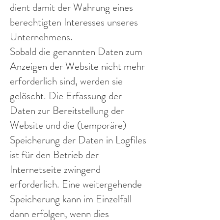
dient damit der Wahrung eines
berechtigten Interesses unseres
Unternehmens.
Sobald die genannten Daten zum
Anzeigen der Website nicht mehr
erforderlich sind, werden sie
gelöscht. Die Erfassung der
Daten zur Bereitstellung der
Website und die (temporäre)
Speicherung der Daten in Logfiles
ist für den Betrieb der
Internetseite zwingend
erforderlich. Eine weitergehende
Speicherung kann im Einzelfall
dann erfolgen, wenn dies