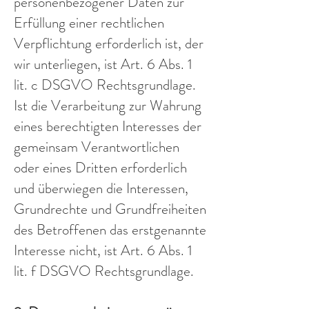
personenbezogener Daten zur
Erfüllung einer rechtlichen
Verpflichtung erforderlich ist, der
wir unterliegen, ist Art. 6 Abs. 1
lit. c DSGVO Rechtsgrundlage.
Ist die Verarbeitung zur Wahrung
eines berechtigten Interesses der
gemeinsam Verantwortlichen
oder eines Dritten erforderlich
und überwiegen die Interessen,
Grundrechte und Grundfreiheiten
des Betroffenen das erstgenannte
Interesse nicht, ist Art. 6 Abs. 1
lit. f DSGVO Rechtsgrundlage.