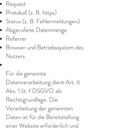
Request
Protokoll (z. B. https)
Status (z. B. Fehlermeldungen)
Abgerufene Datenmenge
Referrer
Browser und Betriebssystem des
Nutzers
Für die genannte
Datenverarbeitung dient Art. 6
Abs. 1 lit. f DSGVO als
Rechtsgrundlage. Die
Verarbeitung der genannten
Daten ist für die Bereitstellung
einer Website erforderlich und