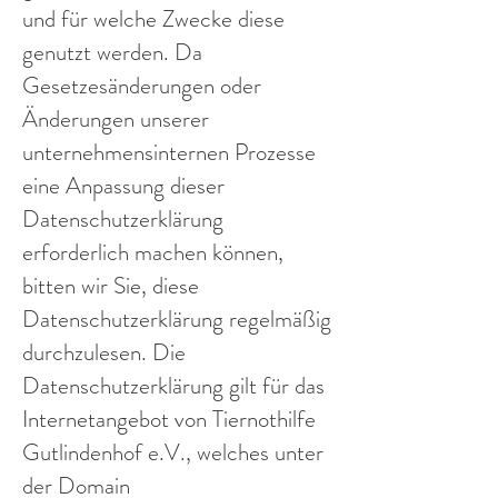
und für welche Zwecke diese
genutzt werden. Da
Gesetzesänderungen oder
Änderungen unserer
unternehmensinternen Prozesse
eine Anpassung dieser
Datenschutzerklärung
erforderlich machen können,
bitten wir Sie, diese
Datenschutzerklärung regelmäßig
durchzulesen. Die
Datenschutzerklärung gilt für das
Internetangebot von Tiernothilfe
Gutlindenhof e.V., welches unter
der Domain